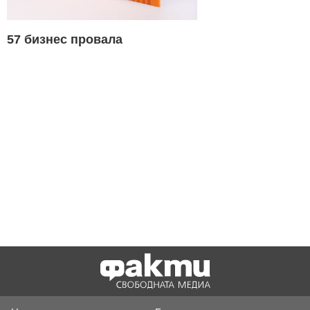
57 бизнес провала