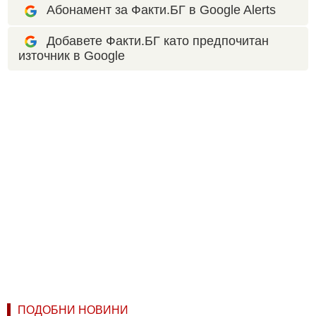
Абонамент за Факти.БГ в Google Alerts
Добавете Факти.БГ като предпочитан
източник в Google
ПОДОБНИ НОВИНИ