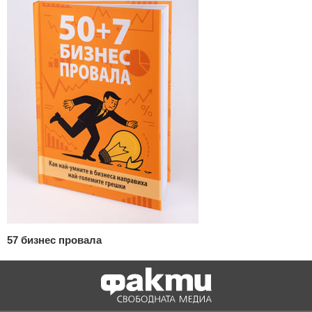
57 бизнес провала