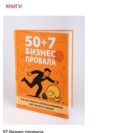
КНИГИ
57 бизнес провала