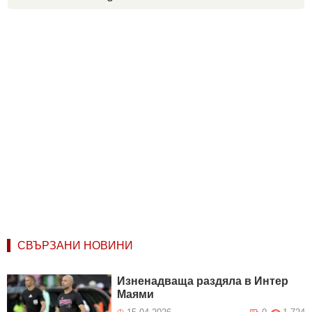
СВЪРЗАНИ НОВИНИ
Изненадваща раздяла в Интер
Маями