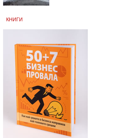
КНИГИ