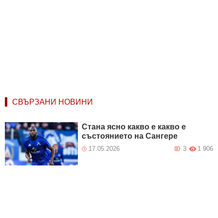
СВЪРЗАНИ НОВИНИ
Стана ясно какво е какво е
състоянието на Сангере
17.05.2026
3
1 906