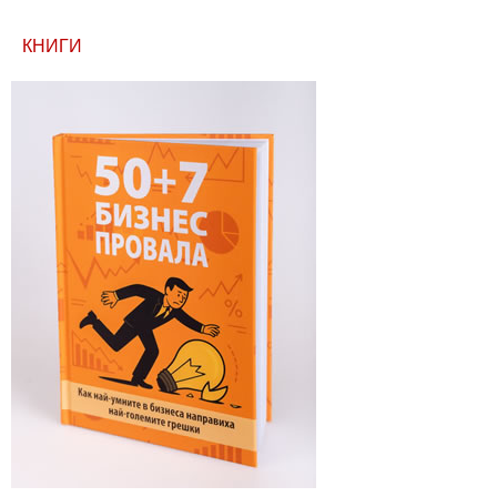
КНИГИ