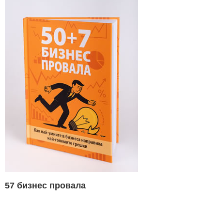
57 бизнес провала