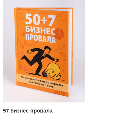
57 бизнес провала