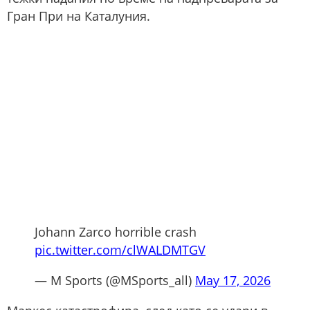
Гран При на Каталуния.
Johann Zarco horrible crash
pic.twitter.com/clWALDMTGV
— M Sports (@MSports_all)
May 17, 2026