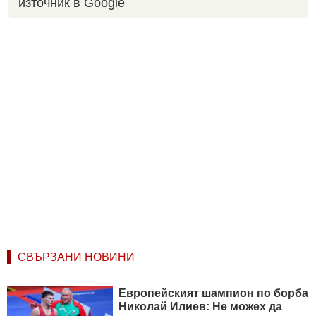
източник в Google
СВЪРЗАНИ НОВИНИ
Европейският шампион по борба
Николай Илиев: Не можех да