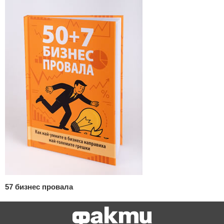
57 бизнес провала