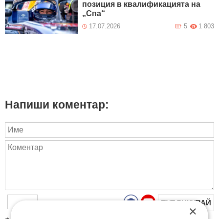
позиция в квалификацията на
„Спа“
17.07.2026
5
1 803
Напиши коментар:
ПУБЛИКУВАЙ
×