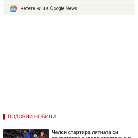
Четете ни и в Google News
ПОДОБНИ НОВИНИ
Челси стартира лятната си