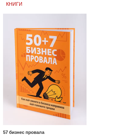
КНИГИ
57 бизнес провала