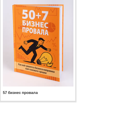
57 бизнес провала