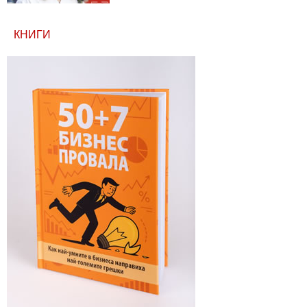
КНИГИ