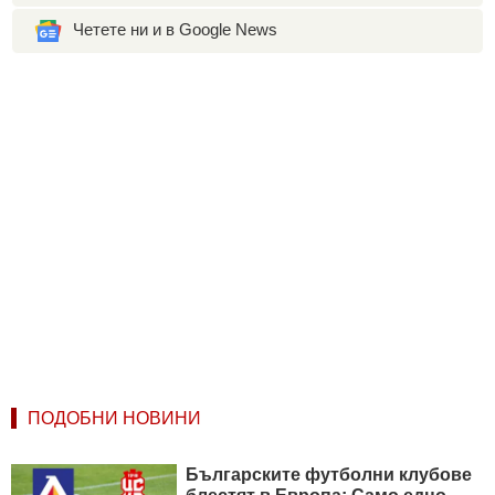
Четете ни и в Google News
ПОДОБНИ НОВИНИ
Българските футболни клубове