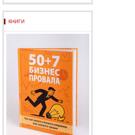
КНИГИ