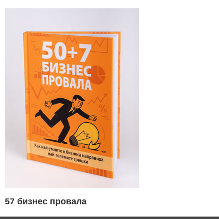
57 бизнес провала