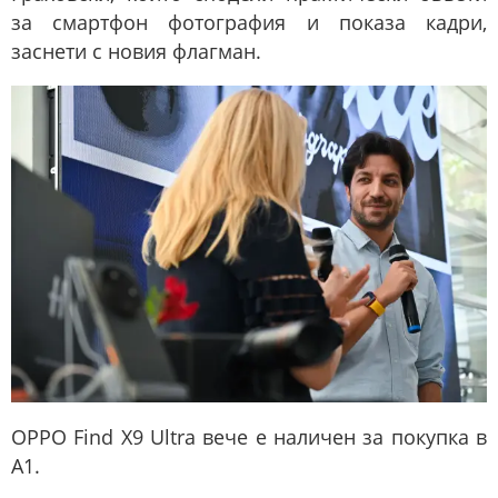
за смартфон фотография и показа кадри,
заснети с новия флагман.
OPPO Find X9 Ultra вече е наличен за покупка в
A1.