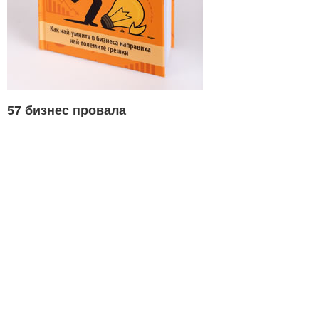
57 бизнес провала