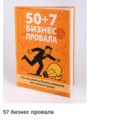
57 бизнес провала