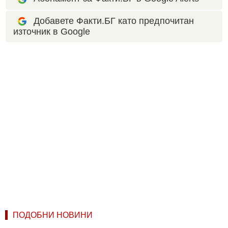
Добавете Факти.БГ като предпочитан
източник в Google
ПОДОБНИ НОВИНИ