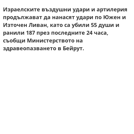
Израелските въздушни удари и артилерия
продължават да нанасят удари по Южен и
Източен Ливан, като са убили 55 души и
ранили 187 през последните 24 часа,
съобщи Министерството на
здравеопазването в Бейрут.