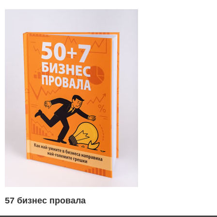
57 бизнес провала