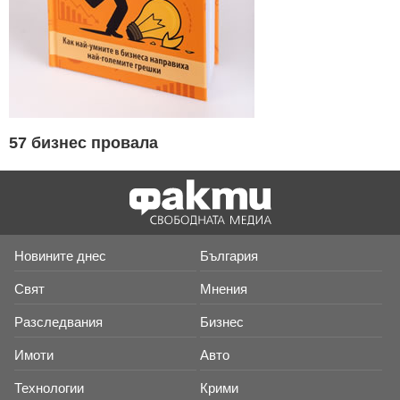
57 бизнес провала
Новините днес
България
Свят
Мнения
Разследвания
Бизнес
Имоти
Авто
Технологии
Крими