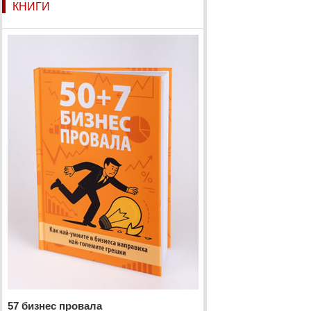
КНИГИ
57 бизнес провала