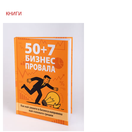
КНИГИ