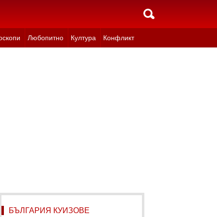
оскопи
Любопитно
Култура
Конфликт
БЪЛГАРИЯ КУИЗОВЕ