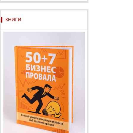
КНИГИ