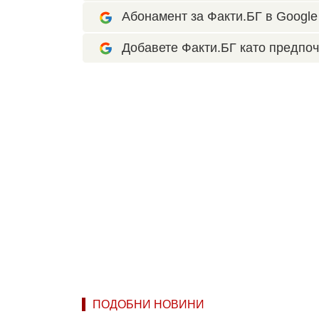
Абонамент за Факти.БГ в Google 
Добавете Факти.БГ като предпоч
ПОДОБНИ НОВИНИ