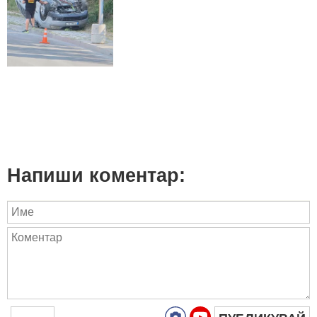
Напиши коментар: