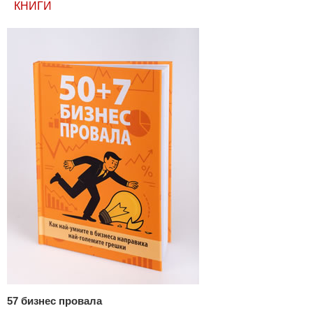
КНИГИ
57 бизнес провала