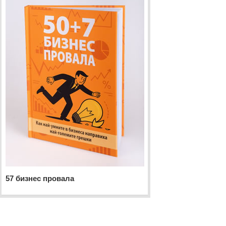
57 бизнес провала