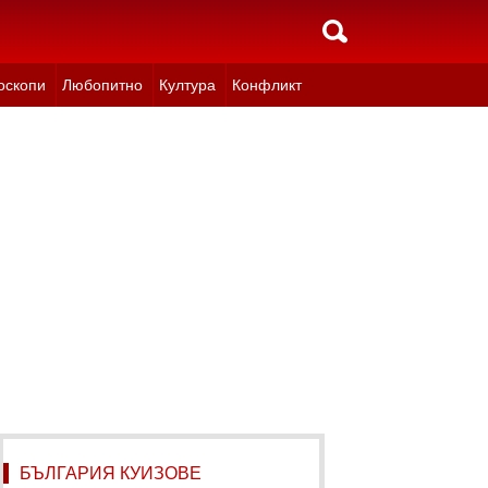
оскопи
Любопитно
Култура
Конфликт
БЪЛГАРИЯ КУИЗОВЕ