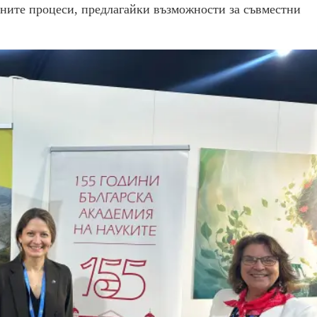
ните процеси, предлагайки възможности за съвместни