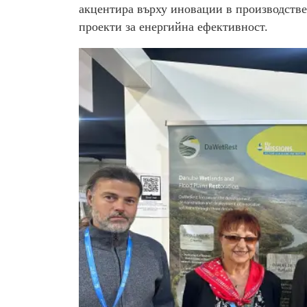
акцентира върху иновации в производстве
проекти за енергийна ефективност.