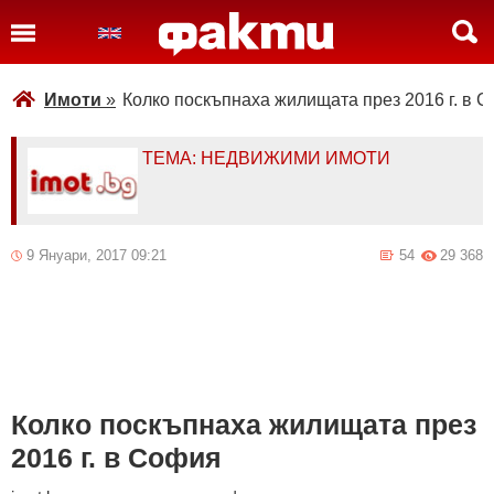
Имоти
»
Колко поскъпнаха жилищата през 2016 г. в 
ТЕМА: НЕДВИЖИМИ ИМОТИ
9 Януари, 2017 09:21
54
29 368
Колко поскъпнаха жилищата през
2016 г. в София