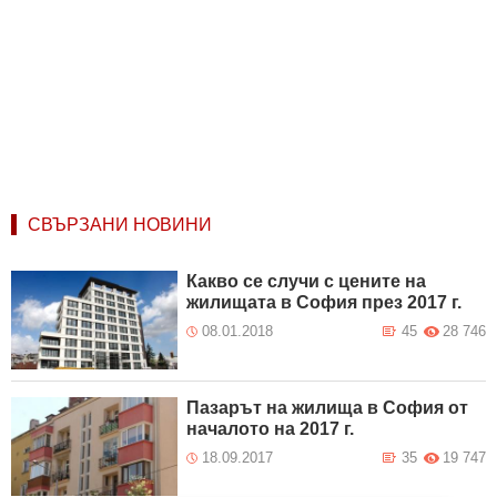
СВЪРЗАНИ НОВИНИ
Какво се случи с цените на
жилищата в София през 2017 г.
08.01.2018
45
28 746
Пазарът на жилища в София от
началото на 2017 г.
18.09.2017
35
19 747