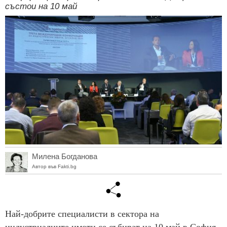
състои на 10 май
Милена Богданова
Автор във Fakti.bg
Най-добрите специалисти в сектора на