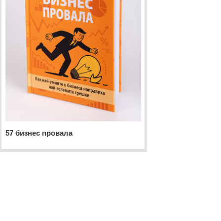
57 бизнес провала