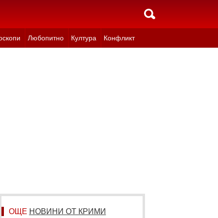
оскопи
Любопитно
Култура
Конфликт
ОЩЕ
НОВИНИ ОТ КРИМИ