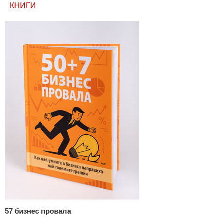
КНИГИ
57 бизнес провала