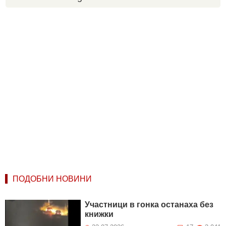
ПОДОБНИ НОВИНИ
Участници в гонка останаха без
книжки