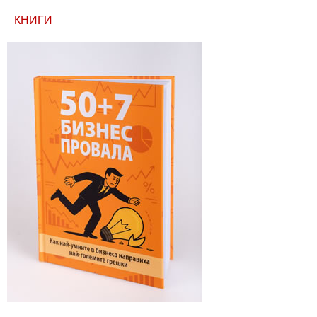
КНИГИ