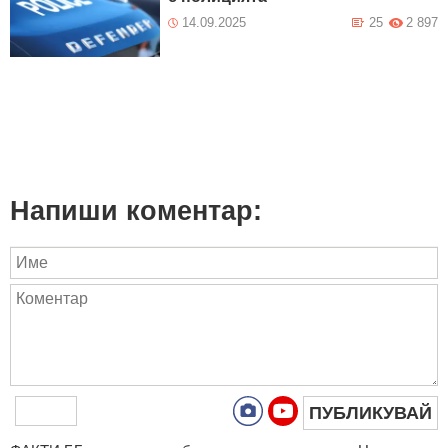
14.09.2025
25
2 897
Напиши коментар:
ПУБЛИКУВАЙ