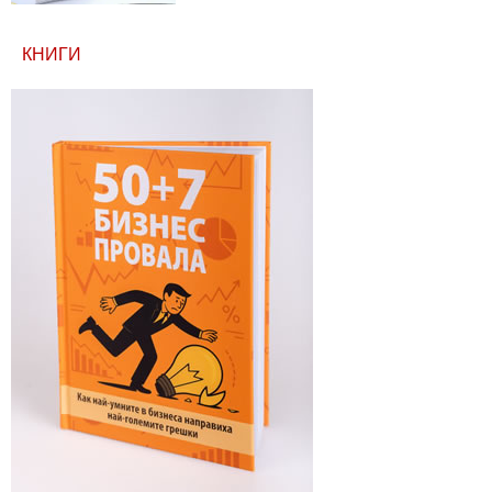
КНИГИ