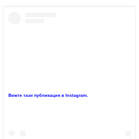
Вижте тази публикация в Instagram.