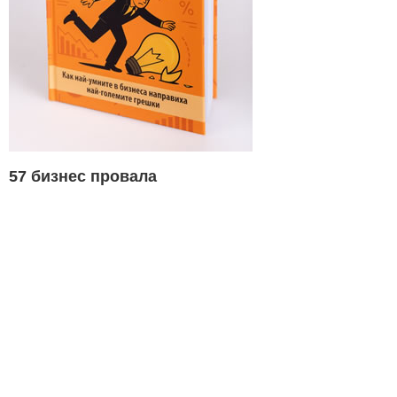
57 бизнес провала