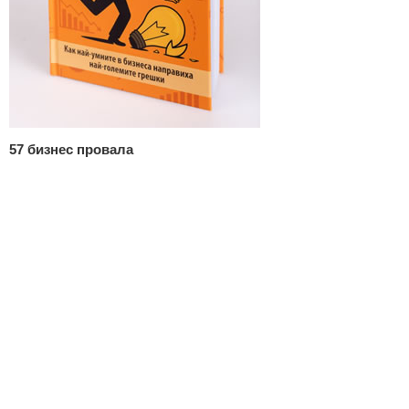
57 бизнес провала