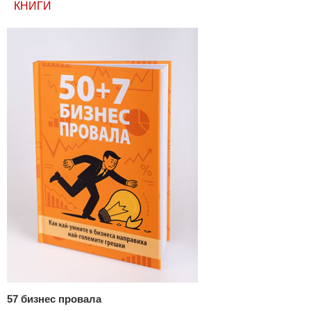
КНИГИ
57 бизнес провала