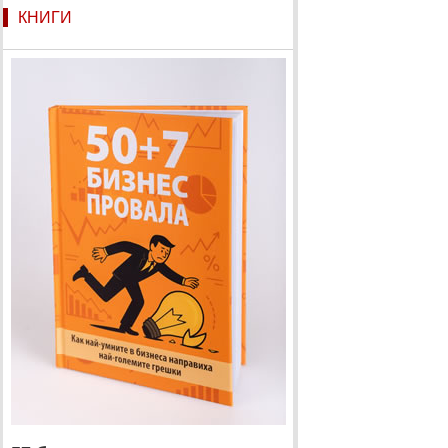
КНИГИ