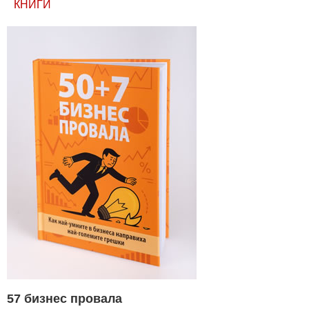
КНИГИ
57 бизнес провала