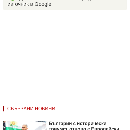
източник в Google
СВЪРЗАНИ НОВИНИ
Българин с исторически
триумф, отново е Европейски