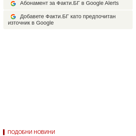
Абонамент за Факти.БГ в Google Alerts
Добавете Факти.БГ като предпочитан
източник в Google
ПОДОБНИ НОВИНИ