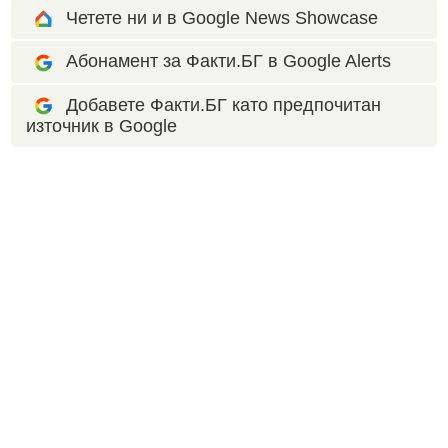
Четете ни и в Google News Showcase
Абонамент за Факти.БГ в Google Alerts
Добавете Факти.БГ като предпочитан
източник в Google