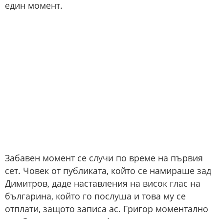
един момент.
Забавен момент се случи по време на първия
сет. Човек от публиката, който се намираше зад
Димитров, даде наставления на висок глас на
българина, който го послуша и това му се
отплати, защото записа ас. Григор моментално