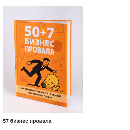
57 бизнес провала