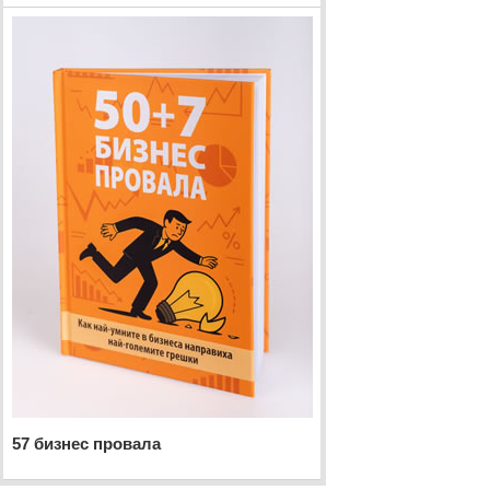
57 бизнес провала