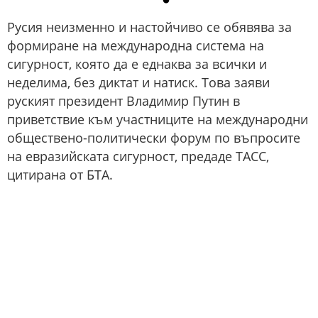
Русия неизменно и настойчиво се обявява за
формиране на международна система на
сигурност, която да е еднаква за всички и
неделима, без диктат и натиск. Това заяви
руският президент Владимир Путин в
приветствие към участниците на международни
обществено-политически форум по въпросите
на евразийската сигурност, предаде ТАСС,
цитирана от БТА.