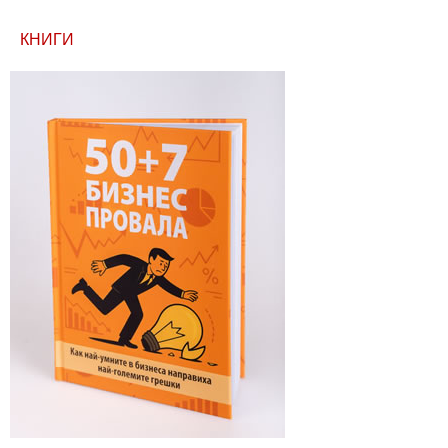
КНИГИ