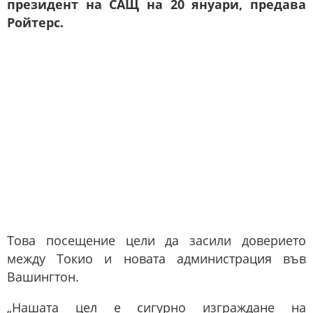
президент на САЩ на 20 януари, предава
Ройтерс.
Това посещение цели да засили доверието
между Токио и новата администрация във
Вашингтон.
„Нашата цел е сигурно изграждане на