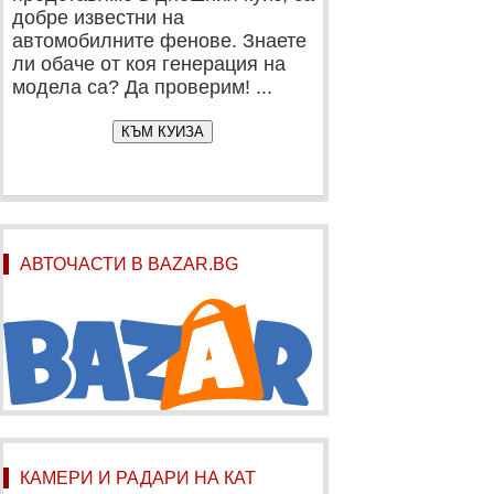
добре известни на
автомобилните фенове. Знаете
ли обаче от коя генерация на
модела са? Да проверим! ...
КЪМ КУИЗА
АВТОЧАСТИ В BAZAR.BG
КАМЕРИ И РАДАРИ НА КАТ