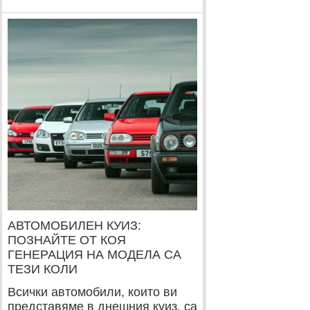
АВТОМОБИЛЕН КУИЗ:
ПОЗНАЙТЕ ОТ КОЯ
ГЕНЕРАЦИЯ НА МОДЕЛА СА
ТЕЗИ КОЛИ
Всички автомобили, които ви
представяме в днешния куиз, са