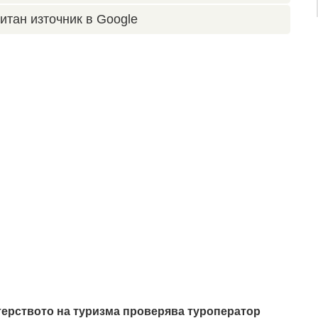
итан източник в Google
ерството на туризма проверява туроператор